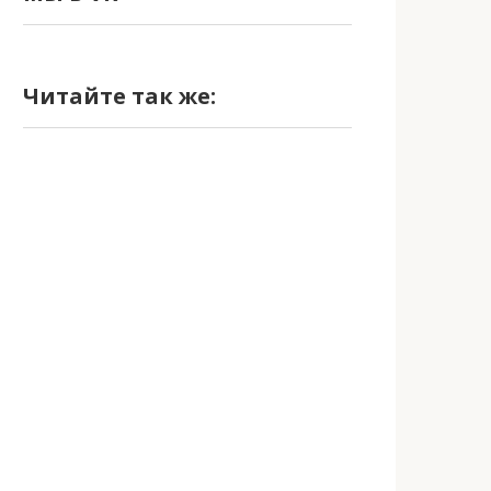
Читайте так же: