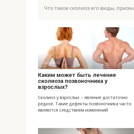
Что такое сколиоз его виды, при
Сколиоз
5
Каким может быть лечение
сколиоза позвоночника у
взрослых?
Сколиоз у взрослых – явление достаточно
редкое. Такие дефекты позвоночника часто
являются следствием изменений