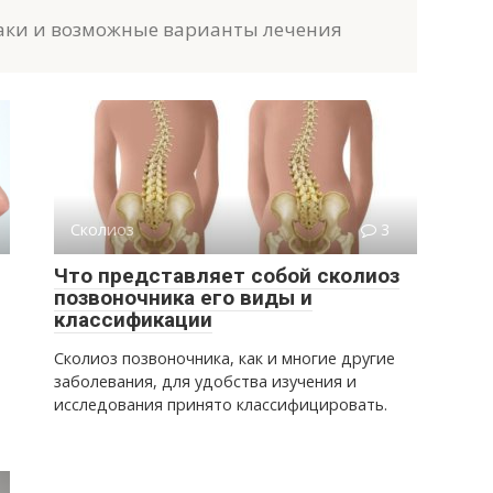
знаки и возможные варианты лечения
Сколиоз
3
Что представляет собой сколиоз
позвоночника его виды и
классификации
Сколиоз позвоночника, как и многие другие
заболевания, для удобства изучения и
исследования принято классифицировать.