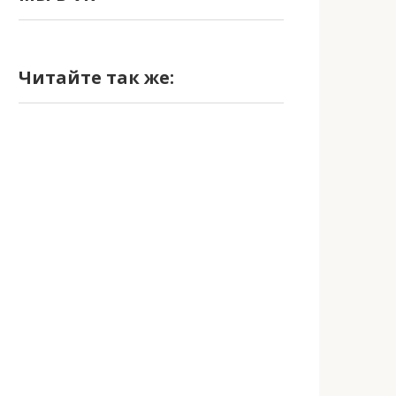
Читайте так же: