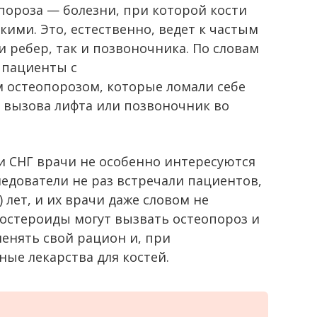
ороза — болезни, при которой кости
кими. Это, естественно, ведет к частым
 ребер, так и позвоночника. По словам
ь пациенты с
остеопорозом, которые ломали себе
 вызова лифта или позвоночник во
и СНГ врачи не особенно интересуются
едователи не раз встречали пациентов,
 лет, и их врачи даже словом не
костероиды могут вызвать остеопороз и
енять свой рацион и, при
ые лекарства для костей.