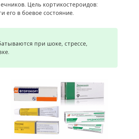
ечников. Цель кортикостероидов:
и его в боевое состояние.
атываются при шоке, стрессе,
ке.